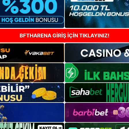
BFTHARENA GİRİŞ İÇİN TIKLAYINIZ!