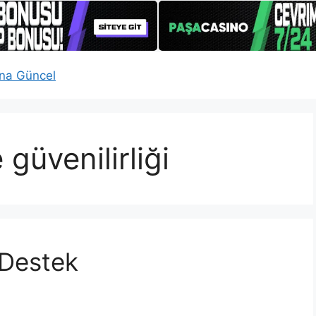
güvenilirliği
 Destek