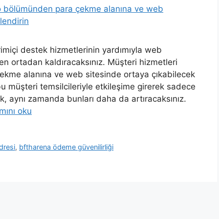
imiçi destek hizmetlerinin yardımıyla web
en ortadan kaldıracaksınız. Müşteri hizmetleri
çekme alanına ve web sitesinde ortaya çıkabilecek
 bu müşteri temsilcileriyle etkileşime girerek sadece
k, aynı zamanda bunları daha da artıracaksınız.
mını oku
dresi
,
bftharena ödeme güvenilirliği