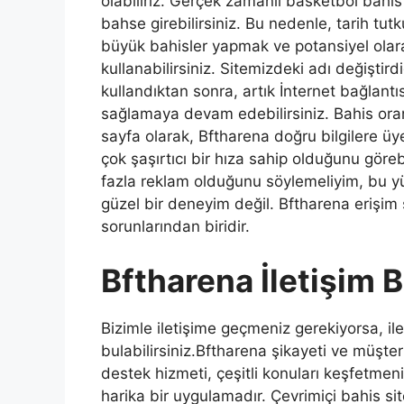
olabiliriz. Gerçek zamanlı basketbol bahi
bahse girebilirsiniz. Bu nedenle, tarih tut
büyük bahisler yapmak ve potansiyel olar
kullanabilirsiniz. Sitemizdeki adı değiştir
kullandıktan sonra, artık İnternet bağlant
sağlamaya devam edebilirsiniz. Bahis oranı
sayfa olarak, Bftharena doğru bilgilere 
çok şaşırtıcı bir hıza sahip olduğunu göre
fazla reklam olduğunu söylemeliyim, bu yü
güzel bir deneyim değil. Bftharena erişim 
sorunlarından biridir.
Bftharena İletişim B
Bizimle iletişime geçmeniz gerekiyorsa, ile
bulabilirsiniz.Bftharena şikayeti ve müşte
destek hizmeti, çeşitli konuları keşfetme
harika bir uygulamadır. Çevrimiçi bahis s