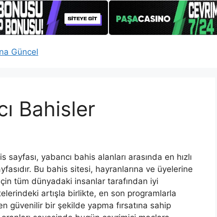
ı Bahisler
 sayfası, yabancı bahis alanları arasında en hızlı
fasıdır. Bu bahis sitesi, hayranlarına ve üyelerine
in tüm dünyadaki insanlar tarafından iyi
elerindeki artışla birlikte, en son programlarla
en güvenilir bir şekilde yapma fırsatına sahip