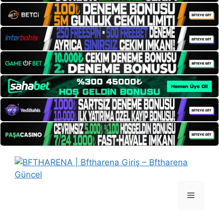
İçeriğe
atla
Menü