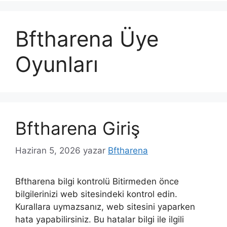
Bftharena Üye
Oyunları
Bftharena Giriş
Haziran 5, 2026
yazar
Bftharena
Bftharena bilgi kontrolü Bitirmeden önce
bilgilerinizi web sitesindeki kontrol edin.
Kurallara uymazsanız, web sitesini yaparken
hata yapabilirsiniz. Bu hatalar bilgi ile ilgili