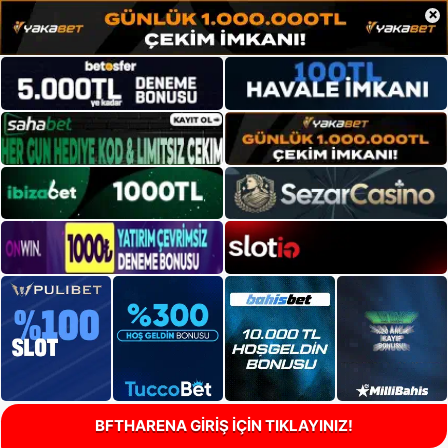
×
BFTHARENA GİRİŞ İÇİN TIKLAYINIZ!