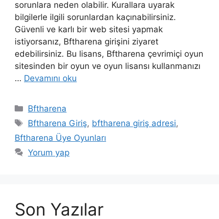
sorunlara neden olabilir. Kurallara uyarak
bilgilerle ilgili sorunlardan kaçınabilirsiniz.
Güvenli ve karlı bir web sitesi yapmak
istiyorsanız, Bftharena girişini ziyaret
edebilirsiniz. Bu lisans, Bftharena çevrimiçi oyun
sitesinden bir oyun ve oyun lisansı kullanmanızı
…
Devamını oku
Kategoriler
Bftharena
Etiketler
Bftharena Giriş
,
bftharena giriş adresi
,
Bftharena Üye Oyunları
Yorum yap
Son Yazılar