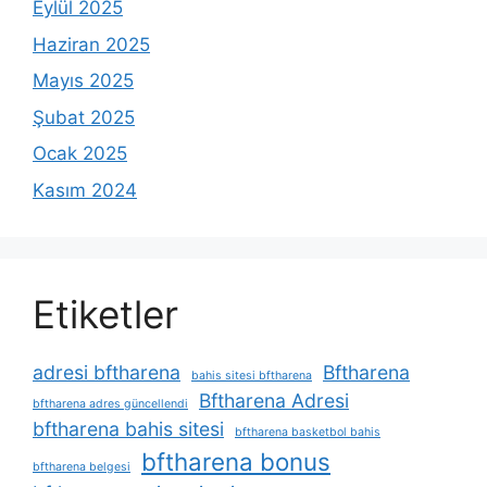
Eylül 2025
Haziran 2025
Mayıs 2025
Şubat 2025
Ocak 2025
Kasım 2024
Etiketler
adresi bftharena
Bftharena
bahis sitesi bftharena
Bftharena Adresi
bftharena adres güncellendi
bftharena bahis sitesi
bftharena basketbol bahis
bftharena bonus
bftharena belgesi