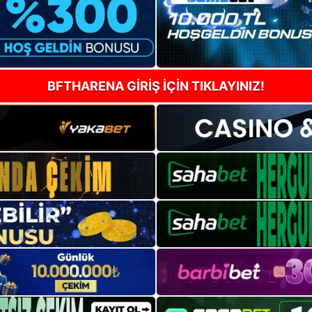
BFTHARENA GİRİŞ İÇİN TIKLAYINIZ!