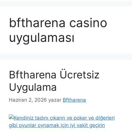
bftharena casino
uygulaması
Bftharena Ücretsiz
Uygulama
Haziran 2, 2026
yazar
Bftharena