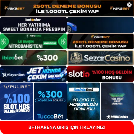
×
BFTHARENA GİRİŞ İÇİN TIKLAYINIZ!