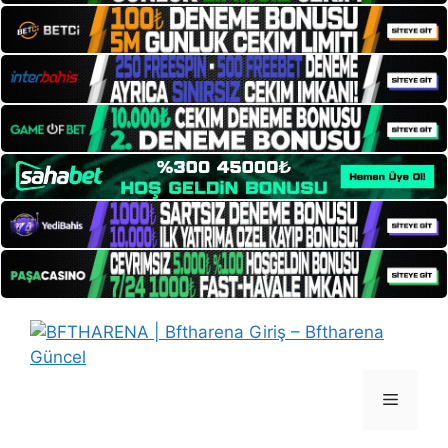
İçeriğe
atla
Menü