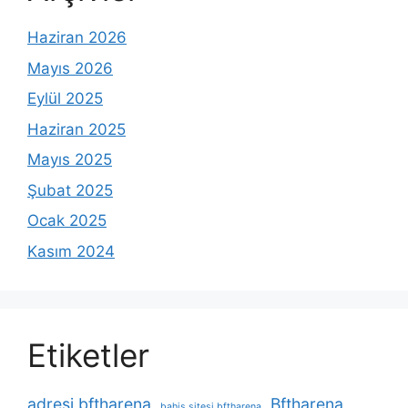
Haziran 2026
Mayıs 2026
Eylül 2025
Haziran 2025
Mayıs 2025
Şubat 2025
Ocak 2025
Kasım 2024
Etiketler
adresi bftharena
Bftharena
bahis sitesi bftharena