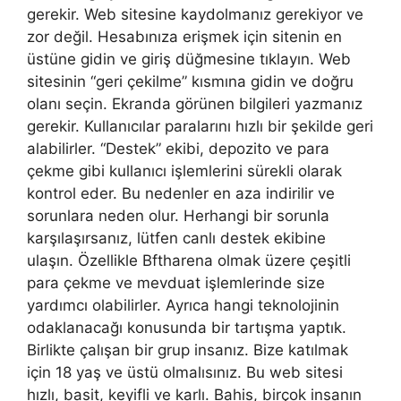
gerekir. Web sitesine kaydolmanız gerekiyor ve
zor değil. Hesabınıza erişmek için sitenin en
üstüne gidin ve giriş düğmesine tıklayın. Web
sitesinin “geri çekilme” kısmına gidin ve doğru
olanı seçin. Ekranda görünen bilgileri yazmanız
gerekir. Kullanıcılar paralarını hızlı bir şekilde geri
alabilirler. “Destek” ekibi, depozito ve para
çekme gibi kullanıcı işlemlerini sürekli olarak
kontrol eder. Bu nedenler en aza indirilir ve
sorunlara neden olur. Herhangi bir sorunla
karşılaşırsanız, lütfen canlı destek ekibine
ulaşın. Özellikle Bftharena olmak üzere çeşitli
para çekme ve mevduat işlemlerinde size
yardımcı olabilirler. Ayrıca hangi teknolojinin
odaklanacağı konusunda bir tartışma yaptık.
Birlikte çalışan bir grup insanız. Bize katılmak
için 18 yaş ve üstü olmalısınız. Bu web sitesi
hızlı, basit, keyifli ve karlı. Bahis, birçok insanın