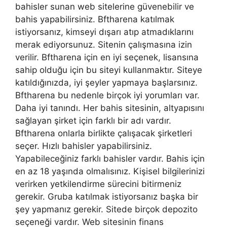
bahisler sunan web sitelerine güvenebilir ve
bahis yapabilirsiniz. Bftharena katılmak
istiyorsanız, kimseyi dışarı atıp atmadıklarını
merak ediyorsunuz. Sitenin çalışmasına izin
verilir. Bftharena için en iyi seçenek, lisansına
sahip olduğu için bu siteyi kullanmaktır. Siteye
katıldığınızda, iyi şeyler yapmaya başlarsınız.
Bftharena bu nedenle birçok iyi yorumları var.
Daha iyi tanındı. Her bahis sitesinin, altyapısını
sağlayan şirket için farklı bir adı vardır.
Bftharena onlarla birlikte çalışacak şirketleri
seçer. Hızlı bahisler yapabilirsiniz.
Yapabileceğiniz farklı bahisler vardır. Bahis için
en az 18 yaşında olmalısınız. Kişisel bilgilerinizi
verirken yetkilendirme sürecini bitirmeniz
gerekir. Gruba katılmak istiyorsanız başka bir
şey yapmanız gerekir. Sitede birçok depozito
seçeneği vardır. Web sitesinin finans