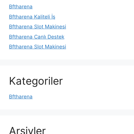
Bftharena
Bftharena Kaliteli İş
Bftharena Slot Makinesi
Bftharena Canlı Destek
Bftharena Slot Makinesi
Kategoriler
Bftharena
Arşivler