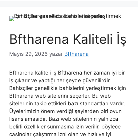
Bftharena Kaliteli İş
Mayıs 29, 2026
yazar
Bftharena
Bftharena kaliteli iş Bftharena her zaman iyi bir
iş çıkarır ve yaptığı her şeyde güvenilirdir.
Bahisçiler genellikle bahislerini yerleştirmek için
Bftharena web sitelerini seçerler. Bu web
sitelerinin takip ettikleri bazı standartları vardır.
Üyelerimizin önem verdiği şeylerden biri oyun
lisanslamasıdır. Bazı web sitelerinin yalnızca
belirli özellikler sunmasına izin verilir, böylece
casinolar çalıştırma izni olan ve hızlı ve iyi