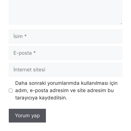
İsim
E-
posta
İnternet
sitesi
Daha sonraki yorumlarımda kullanılması için
adım, e-posta adresim ve site adresim bu
tarayıcıya kaydedilsin.