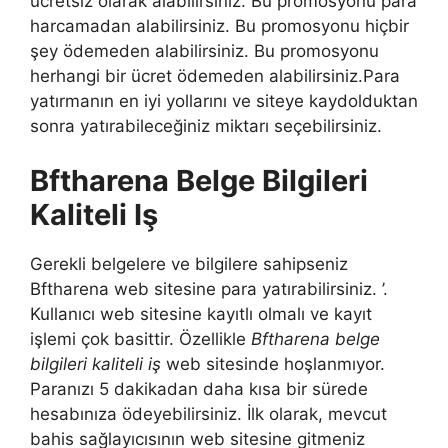
ücretsiz olarak alabilirsiniz. Bu promosyonu para
harcamadan alabilirsiniz. Bu promosyonu hiçbir
şey ödemeden alabilirsiniz. Bu promosyonu
herhangi bir ücret ödemeden alabilirsiniz.Para
yatırmanın en iyi yollarını ve siteye kaydolduktan
sonra yatırabileceğiniz miktarı seçebilirsiniz.
Bftharena Belge Bilgileri
Kaliteli Iş
Gerekli belgelere ve bilgilere sahipseniz
Bftharena web sitesine para yatırabilirsiniz. ’.
Kullanıcı web sitesine kayıtlı olmalı ve kayıt
işlemi çok basittir. Özellikle
Bftharena belge
bilgileri kaliteli iş
web sitesinde hoşlanmıyor.
Paranızı 5 dakikadan daha kısa bir sürede
hesabınıza ödeyebilirsiniz. İlk olarak, mevcut
bahis sağlayıcısının web sitesine gitmeniz