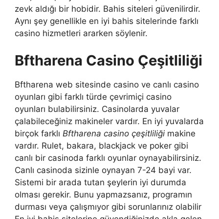
zevk aldığı bir hobidir. Bahis siteleri güvenilirdir.
Aynı şey genellikle en iyi bahis sitelerinde farklı
casino hizmetleri ararken söylenir.
Bftharena Casino Çeşitliliği
Bftharena web sitesinde casino ve canlı casino
oyunları gibi farklı türde çevrimiçi casino
oyunları bulabilirsiniz. Casinolarda yuvalar
çalabileceğiniz makineler vardır. En iyi yuvalarda
birçok farklı
Bftharena casino çeşitliliği
makine
vardır. Rulet, bakara, blackjack ve poker gibi
canlı bir casinoda farklı oyunlar oynayabilirsiniz.
Canlı casinoda sizinle oynayan 7-24 bayi var.
Sistemi bir arada tutan şeylerin iyi durumda
olması gerekir. Bunu yapmazsanız, programın
durması veya çalışmıyor gibi sorunlarınız olabilir
En iyi bahis sitelerine güvendiğinizde akla gelen