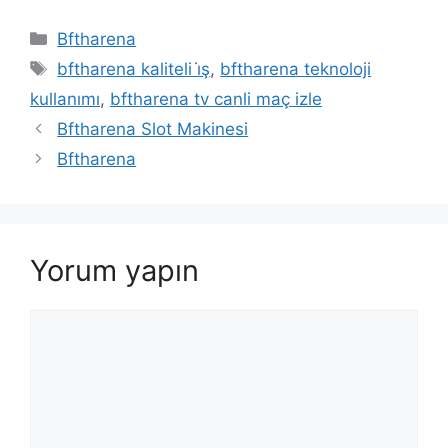
Kategoriler
Bftharena
Etiketler
bftharena kaliteli i̇ş
,
bftharena teknoloji
kullanımı
,
bftharena tv canli maç izle
Bftharena Slot Makinesi
Bftharena
Yorum yapın
Yorum