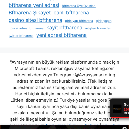
bftharena yeni adresi
Bftharena Üye Oyunları
Bftharena Şikayet
canli bftharena
casino sitesi bftharena
giris yap bftharena
giriş yapın
kayit bftharena
güncel adresi bftharena
müşteri hizmetleri
yeni adresi bftharena
twitter bftharena
"Avrasya'nın en büyük reklam platformunda olmak için
Microsoft Teams:
reklam@avrasyamarketing.com
adresimizden veya Telegram: @Avrasyamarketing
adresimizden irtibat kurabilirsiniz. (Tek iletişim
adreslerimiz teams / telegram ve mail adresimizdir.
Harici hiçbir iletişim adresimiz bulunmamaktadır.
Lütfen itibar etmeyiniz.) Türkiye yasalarına göre 7258
sayılı kanun uyarınca yasa dışı bahis oynamanın
cezaları mevcuttur. Şu an bulunduğunuz site hiç bir
şekilde illegal bahis oyunları oynatmıyor ve oynamaya
aracı olmuyordur.
finalbahis
|
fixwin
|
bahigo
|
orginbet
×