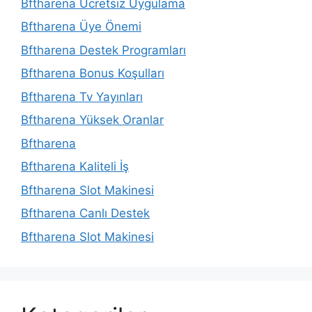
Bftharena Ücretsiz Uygulama
Bftharena Üye Önemi
Bftharena Destek Programları
Bftharena Bonus Koşulları
Bftharena Tv Yayınları
Bftharena Yüksek Oranlar
Bftharena
Bftharena Kaliteli İş
Bftharena Slot Makinesi
Bftharena Canlı Destek
Bftharena Slot Makinesi