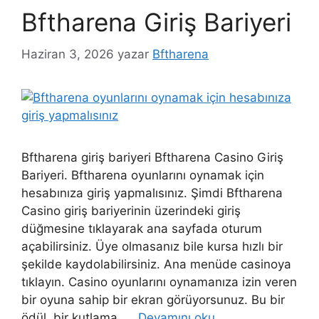
Bftharena Giriş Bariyeri
Haziran 3, 2026
yazar
Bftharena
Bftharena giriş bariyeri Bftharena Casino Giriş
Bariyeri. Bftharena oyunlarını oynamak için
hesabınıza giriş yapmalısınız. Şimdi Bftharena
Casino giriş bariyerinin üzerindeki giriş
düğmesine tıklayarak ana sayfada oturum
açabilirsiniz. Üye olmasanız bile kursa hızlı bir
şekilde kaydolabilirsiniz. Ana menüde casinoya
tıklayın. Casino oyunlarını oynamanıza izin veren
bir oyuna sahip bir ekran görüyorsunuz. Bu bir
ödül, bir kutlama, …
Devamını oku