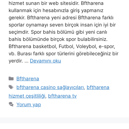
hizmet sunan bir web sitesidir. Bftharena
kullanmak için hesabınızla giriş yapmanız
gerekir. Bftharena yeni adresi Bftharena farklı
sporlar oynamayı seven birçok insan için iyi bir
seçimdir. Spor bahis bölümü gibi yeni canlı
bahis bölümünde birçok spor bulabilirsiniz.
Bftharena basketbol, Futbol, Voleybol, e-spor,
vb. Burası farklı spor türlerini görebileceğiniz bir
yerdir. …
Devamını oku
Kategoriler
Bftharena
Etiketler
bftharena casino sağlayıcıları
,
bftharena
hizmet çeşitliliği
,
bftharena tv
Yorum yap