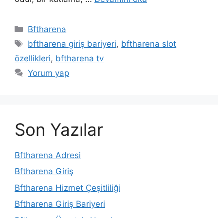
Kategoriler
Bftharena
Etiketler
bftharena giriş bariyeri
,
bftharena slot
özellikleri
,
bftharena tv
Yorum yap
Son Yazılar
Bftharena Adresi
Bftharena Giriş
Bftharena Hizmet Çeşitliliği
Bftharena Giriş Bariyeri