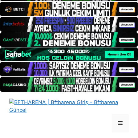
İçeriğe
atla
Menü