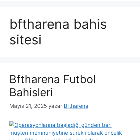
bftharena bahis
sitesi
Bftharena Futbol
Bahisleri
Mayıs 21, 2025
yazar
Bftharena