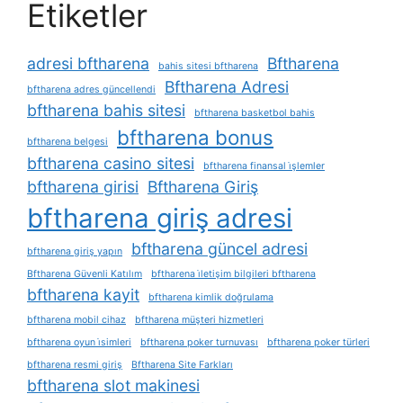
Etiketler
adresi bftharena
Bftharena
bahis sitesi bftharena
Bftharena Adresi
bftharena adres güncellendi
bftharena bahis sitesi
bftharena basketbol bahis
bftharena bonus
bftharena belgesi
bftharena casino sitesi
bftharena finansal i̇şlemler
bftharena girisi
Bftharena Giriş
bftharena giriş adresi
bftharena güncel adresi
bftharena giriş yapın
Bftharena Güvenli Katılım
bftharena i̇letişim bilgileri bftharena
bftharena kayit
bftharena kimlik doğrulama
bftharena mobil cihaz
bftharena müşteri hizmetleri
bftharena oyun i̇simleri
bftharena poker turnuvası
bftharena poker türleri
bftharena resmi giriş
Bftharena Site Farkları
bftharena slot makinesi