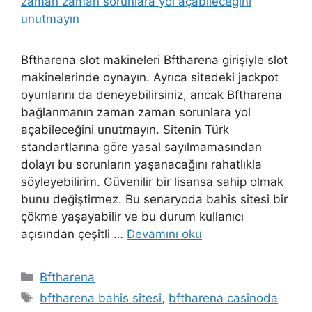
Bftharena slot makineleri Bftharena girişiyle slot
makinelerinde oynayın. Ayrıca sitedeki jackpot
oyunlarını da deneyebilirsiniz, ancak Bftharena
bağlanmanın zaman zaman sorunlara yol
açabileceğini unutmayın. Sitenin Türk
standartlarına göre yasal sayılmamasından
dolayı bu sorunların yaşanacağını rahatlıkla
söyleyebilirim. Güvenilir bir lisansa sahip olmak
bunu değiştirmez. Bu senaryoda bahis sitesi bir
çökme yaşayabilir ve bu durum kullanıcı
açısından çeşitli …
Devamını oku
Kategoriler
Bftharena
Etiketler
bftharena bahis sitesi
,
bftharena casinoda