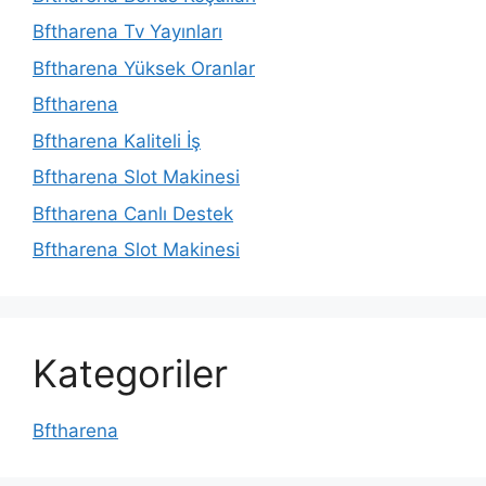
Bftharena Tv Yayınları
Bftharena Yüksek Oranlar
Bftharena
Bftharena Kaliteli İş
Bftharena Slot Makinesi
Bftharena Canlı Destek
Bftharena Slot Makinesi
Kategoriler
Bftharena