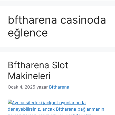
bftharena casinoda
eğlence
Bftharena Slot
Makineleri
Ocak 4, 2025
yazar
Bftharena