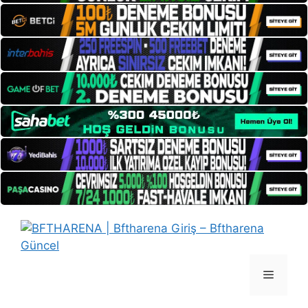
İçeriğe
atla
Menü