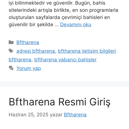
iyi bilinmektedir ve güvenilir. Bugün, bahis
sitelerindeki artışla birlikte, en son programlarla
oluşturulan sayfalarda çevrimiçi bahisleri en
güvenilir bir şekilde …
Devamını oku
Kategoriler
Bftharena
Etiketler
adresi bftharena
,
bftharena i̇letişim bilgileri
bftharena
,
bftharena yabancı bahisler
Yorum yap
Bftharena Resmi Giriş
Haziran 25, 2025
yazar
Bftharena