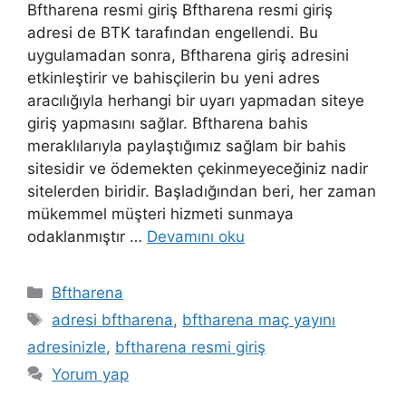
Bftharena resmi giriş Bftharena resmi giriş
adresi de BTK tarafından engellendi. Bu
uygulamadan sonra, Bftharena giriş adresini
etkinleştirir ve bahisçilerin bu yeni adres
aracılığıyla herhangi bir uyarı yapmadan siteye
giriş yapmasını sağlar. Bftharena bahis
meraklılarıyla paylaştığımız sağlam bir bahis
sitesidir ve ödemekten çekinmeyeceğiniz nadir
sitelerden biridir. Başladığından beri, her zaman
mükemmel müşteri hizmeti sunmaya
odaklanmıştır …
Devamını oku
Kategoriler
Bftharena
Etiketler
adresi bftharena
,
bftharena maç yayını
adresinizle
,
bftharena resmi giriş
Yorum yap