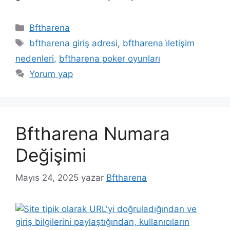
Kategoriler
Bftharena
Etiketler
bftharena giriş adresi
,
bftharena i̇letişim
nedenleri
,
bftharena poker oyunları
Yorum yap
Bftharena Numara
Değişimi
Mayıs 24, 2025
yazar
Bftharena