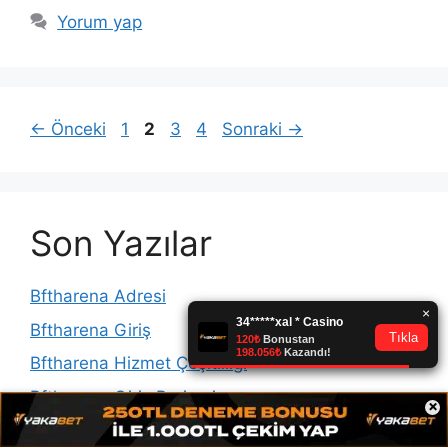
Yorum yap
Sayfa
Sayfa
Sayfa
Sayfa
←
Önceki
1
2
3
4
Sonraki
→
Son Yazılar
Bftharena Adresi
Bftharena Giriş
Bftharena Hizmet Çeşitliliği
Bftharena Giriş Bariyeri
×
Bftharena Ücretsiz Uygulama