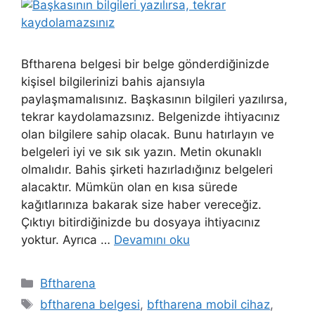
Bftharena belgesi bir belge gönderdiğinizde
kişisel bilgilerinizi bahis ajansıyla
paylaşmamalısınız. Başkasının bilgileri yazılırsa,
tekrar kaydolamazsınız. Belgenizde ihtiyacınız
olan bilgilere sahip olacak. Bunu hatırlayın ve
belgeleri iyi ve sık sık yazın. Metin okunaklı
olmalıdır. Bahis şirketi hazırladığınız belgeleri
alacaktır. Mümkün olan en kısa sürede
kağıtlarınıza bakarak size haber vereceğiz.
Çıktıyı bitirdiğinizde bu dosyaya ihtiyacınız
yoktur. Ayrıca …
Devamını oku
Kategoriler
Bftharena
Etiketler
bftharena belgesi
,
bftharena mobil cihaz
,