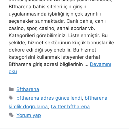
Bftharena bahis siteleri için girişin
uygulanmasında işbirliği için çok ayrıntılı
seçenekler sunmaktadır. Canlı bahis, canlı
casino, spor, casino, sanal sporlar vb.
Kategorileri görebilirsiniz. Listelenmiştir. Bu
şekilde, hizmet sektörünün küçük bonuslar ile
dekore edildiği söylenebilir. Bu hizmet
kategorisini kullanmak isteyenler derhal
Bftharena giriş adresi bilgilerinin …
Devamını
oku
Kategoriler
Bftharena
Etiketler
bftharena adres güncellendi
,
bftharena
kimlik doğrulama
,
twitter bftharena
Yorum yap