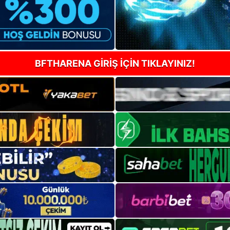
BFTHARENA GİRİŞ İÇİN TIKLAYINIZ!