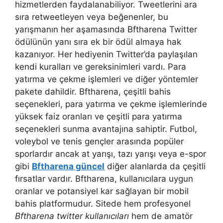
hizmetlerden faydalanabiliyor. Tweetlerini ara
sıra retweetleyen veya beğenenler, bu
yarışmanın her aşamasında Bftharena Twitter
ödülünün yanı sıra ek bir ödül almaya hak
kazanıyor. Her hediyenin Twitter’da paylaşılan
kendi kuralları ve gereksinimleri vardı. Para
yatırma ve çekme işlemleri ve diğer yöntemler
pakete dahildir. Bftharena, çeşitli bahis
seçenekleri, para yatırma ve çekme işlemlerinde
yüksek faiz oranları ve çeşitli para yatırma
seçenekleri sunma avantajına sahiptir. Futbol, ​​
voleybol ve tenis gençler arasında popüler
sporlardır ancak at yarışı, tazı yarışı veya e-spor
gibi
Bftharena güncel
diğer alanlarda da çeşitli
fırsatlar vardır. Bftharena, kullanıcılara uygun
oranlar ve potansiyel kar sağlayan bir mobil
bahis platformudur. Sitede hem profesyonel
Bftharena twitter kullanıcıları
hem de amatör