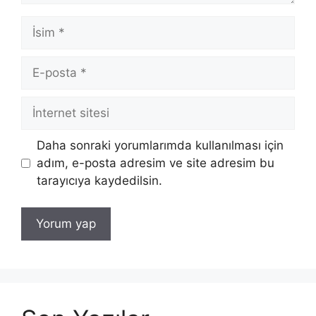
İsim
E-
posta
İnternet
sitesi
Daha sonraki yorumlarımda kullanılması için
adım, e-posta adresim ve site adresim bu
tarayıcıya kaydedilsin.