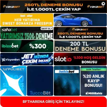
×
BFTHARENA GİRİŞ İÇİN TIKLAYINIZ!