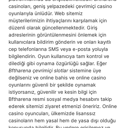
casinoları, geniş yelpazedeki çevrimiçi casino
oyunlarıyla ünlüdür. Web sitemiz
müşterilerimizin ihtiyaçlarını karşılamak için
düzenli olarak güncellenmektedir. Giriş
adreslerinin görüntülenmesini önlemek için
kullanıcılara bildirim gönderin ve onları kayıtlı
cep telefonlarına SMS veya e-posta yoluyla
bilgilendirin. Oyun kullanıcıya tam kontrol ve
dilediği gibi oynama özgürlüğü sağlar. Eğer
Bftharena çevrimiçi slotlar
sistemine üye
değilseniz ve online bahis ve online casino
oyunlarını güvenli bir şekilde oynamak
istiyorsanız, güvenilir ve kesin bilgi için
Bftharena resmi sosyal medya hesabını takip
ederek sitemizi ziyaret etmenizi öneririz. Online
casino oyuncuları, ülkemizde lisanssız
casinoların hem yasal hem de yasa dışı olduğu
konusunda bilgilidir. Bu yerlere erişilemez ve