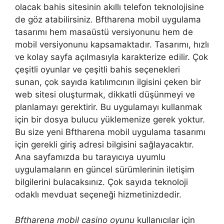
olacak bahis sitesinin akıllı telefon teknolojisine
de göz atabilirsiniz. Bftharena mobil uygulama
tasarımı hem masaüstü versiyonunu hem de
mobil versiyonunu kapsamaktadır. Tasarımı, hızlı
ve kolay sayfa açılmasıyla karakterize edilir. Çok
çeşitli oyunlar ve çeşitli bahis seçenekleri
sunan, çok sayıda katılımcının ilgisini çeken bir
web sitesi oluşturmak, dikkatli düşünmeyi ve
planlamayı gerektirir. Bu uygulamayı kullanmak
için bir dosya bulucu yüklemenize gerek yoktur.
Bu size yeni Bftharena mobil uygulama tasarımı
için gerekli giriş adresi bilgisini sağlayacaktır.
Ana sayfamızda bu tarayıcıya uyumlu
uygulamaların en güncel sürümlerinin iletişim
bilgilerini bulacaksınız. Çok sayıda teknoloji
odaklı mevduat seçeneği hizmetinizdedir.
Bftharena mobil casino oyunu
kullanıcılar için