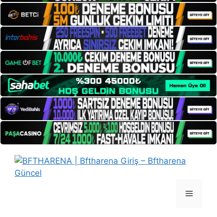
İçeriğe
atla
Menü