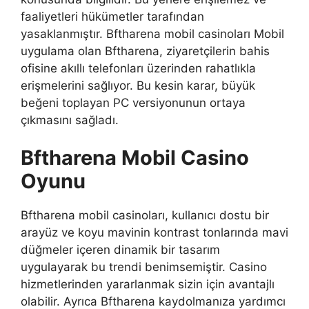
faaliyetleri hükümetler tarafından
yasaklanmıştır. Bftharena mobil casinoları Mobil
uygulama olan Bftharena, ziyaretçilerin bahis
ofisine akıllı telefonları üzerinden rahatlıkla
erişmelerini sağlıyor. Bu kesin karar, büyük
beğeni toplayan PC versiyonunun ortaya
çıkmasını sağladı.
Bftharena Mobil Casino
Oyunu
Bftharena mobil casinoları, kullanıcı dostu bir
arayüz ve koyu mavinin kontrast tonlarında mavi
düğmeler içeren dinamik bir tasarım
uygulayarak bu trendi benimsemiştir. Casino
hizmetlerinden yararlanmak sizin için avantajlı
olabilir. Ayrıca Bftharena kaydolmanıza yardımcı