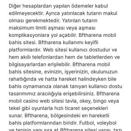
Diğer hesaplardan yapılan ödemeler kabul
edilmeyecektir. Ayrıca yatırılacak tutarın makul
olması gerekmektedir. Yatırılan tutarın
maksimum limiti aşması veya aşması
komplikasyonlara yol açabilir. Bftharena mobil
bahis sitesi. Bftharena kullanımı keyifli
platformlardır. Web sitesi kullanıcı dostudur ve
hem akıllı telefonlardan hem de tabletlerden ve
bilgisayarlardan erişilebilir. Bftharena mobil
bahis sitesine, evinizin, işyerinizin, okulunuzun
rahatlığında ve hatta hareket halindeyken bile
bahis oynamanıza olanak tanıyan kullanıcı dostu
tasarımımız aracılığıyla erişebilirsiniz. Bftharena
mobil casino web sitesi tavla, okey, bingo veya
tekel gibi oyunlarla hızlı ticaret seçenekleri
sunar. Bftharena, bölgesindeki en hareketli
bahis platformlarından biridir. Futbol, ​​voleybol
ve tenisin yanı sıra at
Bftharena sitesi
yarışı, tazı