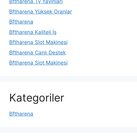
Bftharena Tv Yayınları
Bftharena Yüksek Oranlar
Bftharena
Bftharena Kaliteli İş
Bftharena Slot Makinesi
Bftharena Canlı Destek
Bftharena Slot Makinesi
Kategoriler
Bftharena