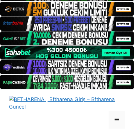
İçeriğe
atla
Menü