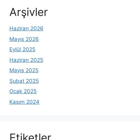
Arşivler
Haziran 2026
Mayıs 2026
Eylül 2025
Haziran 2025
Mayıs 2025
Şubat 2025
Ocak 2025
Kasım 2024
Etiketler