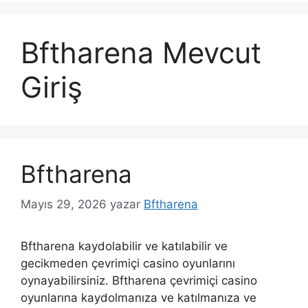
Bftharena Mevcut
Giriş
Bftharena
Mayıs 29, 2026
yazar
Bftharena
Bftharena kaydolabilir ve katılabilir ve
gecikmeden çevrimiçi casino oyunlarını
oynayabilirsiniz. Bftharena çevrimiçi casino
oyunlarına kaydolmanıza ve katılmanıza ve