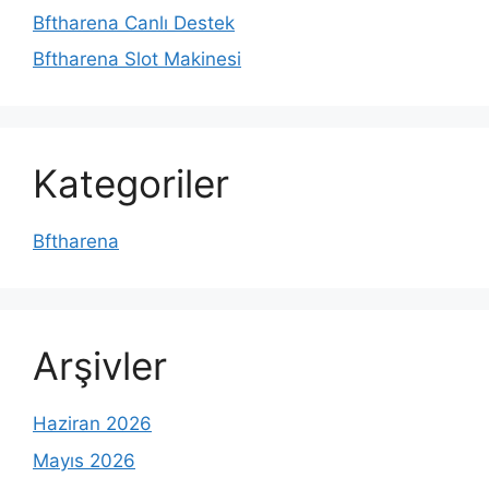
Bftharena Canlı Destek
Bftharena Slot Makinesi
Kategoriler
Bftharena
Arşivler
Haziran 2026
Mayıs 2026