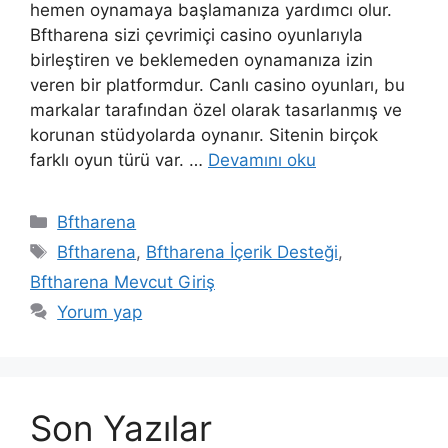
hemen oynamaya başlamanıza yardımcı olur.
Bftharena sizi çevrimiçi casino oyunlarıyla
birleştiren ve beklemeden oynamanıza izin
veren bir platformdur. Canlı casino oyunları, bu
markalar tarafından özel olarak tasarlanmış ve
korunan stüdyolarda oynanır. Sitenin birçok
farklı oyun türü var. …
Devamını oku
Kategoriler
Bftharena
Etiketler
Bftharena
,
Bftharena İçerik Desteği
,
Bftharena Mevcut Giriş
Yorum yap
Son Yazılar