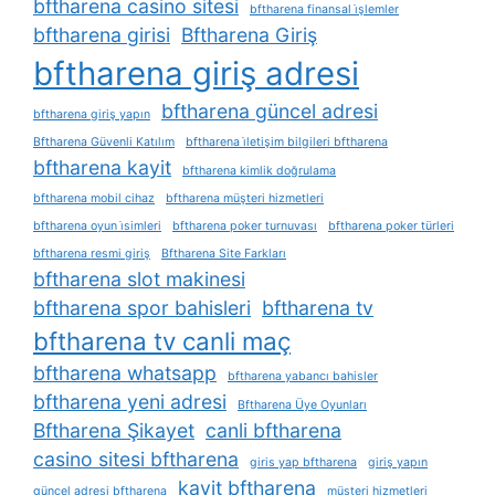
bftharena casino sitesi
bftharena finansal i̇şlemler
bftharena girisi
Bftharena Giriş
bftharena giriş adresi
bftharena güncel adresi
bftharena giriş yapın
Bftharena Güvenli Katılım
bftharena i̇letişim bilgileri bftharena
bftharena kayit
bftharena kimlik doğrulama
bftharena mobil cihaz
bftharena müşteri hizmetleri
bftharena oyun i̇simleri
bftharena poker turnuvası
bftharena poker türleri
bftharena resmi giriş
Bftharena Site Farkları
bftharena slot makinesi
bftharena spor bahisleri
bftharena tv
bftharena tv canli maç
bftharena whatsapp
bftharena yabancı bahisler
bftharena yeni adresi
Bftharena Üye Oyunları
Bftharena Şikayet
canli bftharena
casino sitesi bftharena
giris yap bftharena
giriş yapın
kayit bftharena
güncel adresi bftharena
müşteri hizmetleri