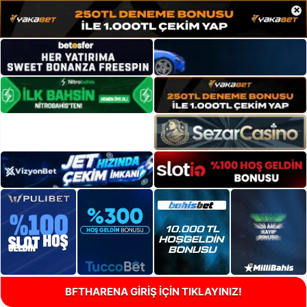
×
BFTHARENA GİRİŞ İÇİN TIKLAYINIZ!