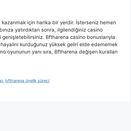
kazanmak için harika bir yerdir. İsterseniz hemen
bınıza yatırdıktan sonra, ilgilendiğiniz casino
 genişletebilirsiniz. Bftharena casino bonuslarıyla
hayalini kurduğunuz yüksek geliri elde edememek
ino oyununun yanı sıra, Bftharena değişen kuralları
si
,
bftharena üyelik süreci