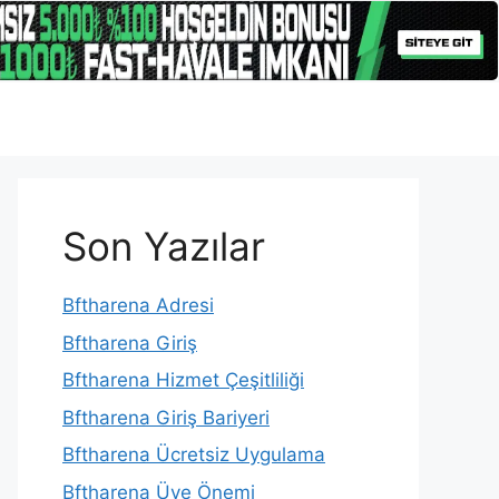
Son Yazılar
Bftharena Adresi
Bftharena Giriş
Bftharena Hizmet Çeşitliliği
Bftharena Giriş Bariyeri
Bftharena Ücretsiz Uygulama
Bftharena Üye Önemi