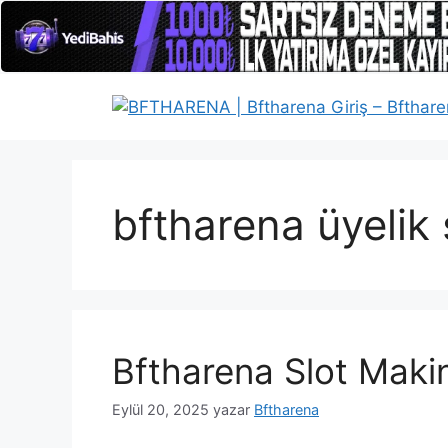
İçeriğe
atla
bftharena üyelik 
Bftharena Slot Maki
Eylül 20, 2025
yazar
Bftharena