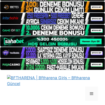
İçeriğe
atla
Menü