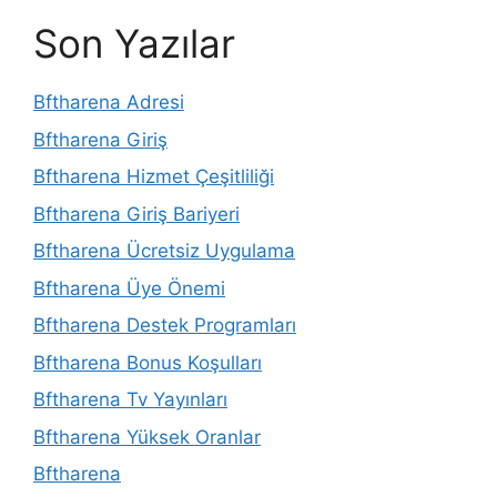
Son Yazılar
Bftharena Adresi
Bftharena Giriş
Bftharena Hizmet Çeşitliliği
Bftharena Giriş Bariyeri
Bftharena Ücretsiz Uygulama
Bftharena Üye Önemi
Bftharena Destek Programları
Bftharena Bonus Koşulları
Bftharena Tv Yayınları
Bftharena Yüksek Oranlar
Bftharena